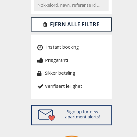
FJERN ALLE FILTRE
Instant booking
Prisgaranti
Sikker betaling
Verifisert leilighet