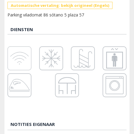
Automatische vertaling: bekijk origineel (Engels)
Parking viladomat 86 sótano 5 plaza 57
DIENSTEN
NOTITIES EIGENAAR