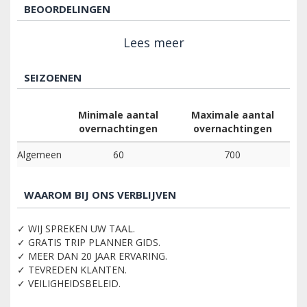
BEOORDELINGEN
Lees meer
SEIZOENEN
Minimale aantal
Maximale aantal
overnachtingen
overnachtingen
Algemeen
60
700
WAAROM BIJ ONS VERBLIJVEN
✓ WIJ SPREKEN UW TAAL.
✓ GRATIS TRIP PLANNER GIDS.
✓ MEER DAN 20 JAAR ERVARING.
✓ TEVREDEN KLANTEN.
✓ VEILIGHEIDSBELEID.