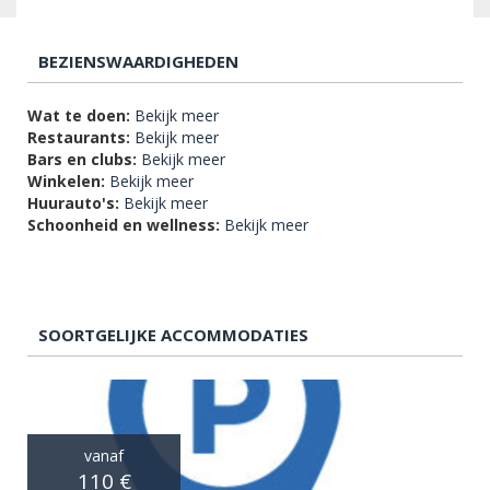
BEZIENSWAARDIGHEDEN
Wat te doen:
Bekijk meer
Restaurants:
Bekijk meer
Bars en clubs:
Bekijk meer
Winkelen:
Bekijk meer
Huurauto's:
Bekijk meer
Schoonheid en wellness:
Bekijk meer
SOORTGELIJKE ACCOMMODATIES
vanaf
110 €