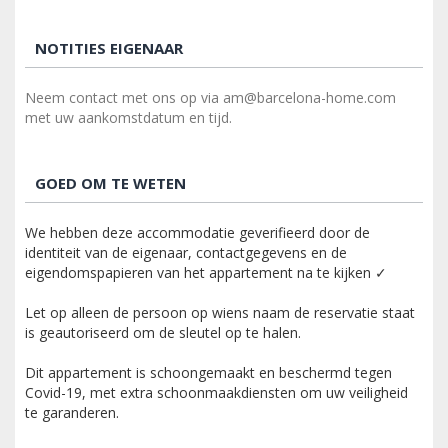
NOTITIES EIGENAAR
Neem contact met ons op via am@barcelona-home.com
met uw aankomstdatum en tijd.
GOED OM TE WETEN
We hebben deze accommodatie geverifieerd door de
identiteit van de eigenaar, contactgegevens en de
eigendomspapieren van het appartement na te kijken ✓
Let op alleen de persoon op wiens naam de reservatie staat
is geautoriseerd om de sleutel op te halen.
Dit appartement is schoongemaakt en beschermd tegen
Covid-19, met extra schoonmaakdiensten om uw veiligheid
te garanderen.