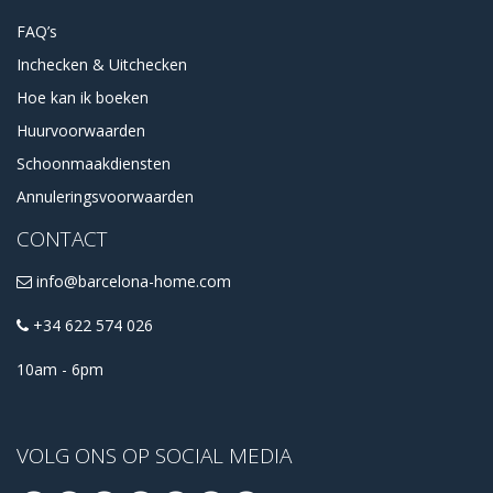
FAQ’s
Inchecken & Uitchecken
Hoe kan ik boeken
Huurvoorwaarden
Schoonmaakdiensten
Annuleringsvoorwaarden
CONTACT
info@barcelona-home.com
+34 622 574 026
10am - 6pm
VOLG ONS OP SOCIAL MEDIA