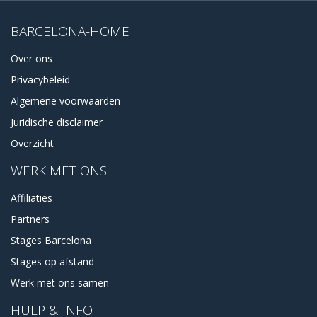
BARCELONA-HOME
Over ons
Privacybeleid
Algemene voorwaarden
Juridische disclaimer
Overzicht
WERK MET ONS
Affiliaties
Partners
Stages Barcelona
Stages op afstand
Werk met ons samen
HULP & INFO