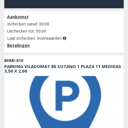
Bekijk beschikbaarheid
Aankomst
Inchecken vanaf: 00:00
Uitchecken tot: 00:00
Laat inchecken:
Voorwaarden
Betalingen
BHMI-610
PARKING VILADOMAT 86 SOTANO 1 PLAZA 11 MEDIDAS
3,50 X 2,00