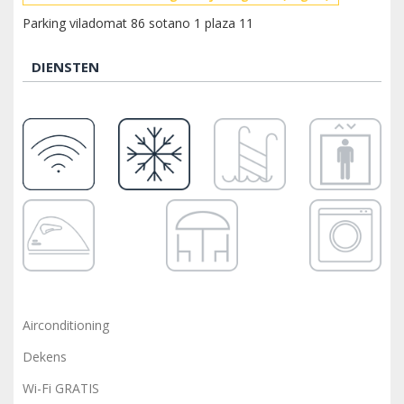
Parking viladomat 86 sotano 1 plaza 11
DIENSTEN
Airconditioning
Dekens
Wi-Fi GRATIS