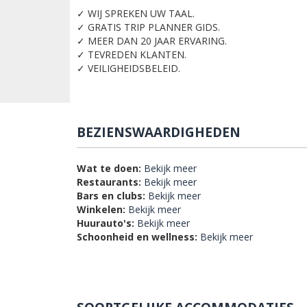
✓ WIJ SPREKEN UW TAAL.
✓ GRATIS TRIP PLANNER GIDS.
✓ MEER DAN 20 JAAR ERVARING.
✓ TEVREDEN KLANTEN.
✓ VEILIGHEIDSBELEID.
BEZIENSWAARDIGHEDEN
Wat te doen:
Bekijk meer
Restaurants:
Bekijk meer
Bars en clubs:
Bekijk meer
Winkelen:
Bekijk meer
Huurauto's:
Bekijk meer
Schoonheid en wellness:
Bekijk meer