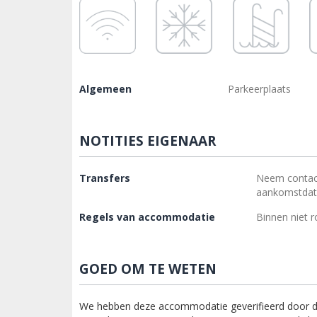
Algemeen
Parkeerplaats
NOTITIES EIGENAAR
Transfers
Neem contac
aankomstdatu
Regels van accommodatie
Binnen niet 
GOED OM TE WETEN
We hebben deze accommodatie geverifieerd door de 