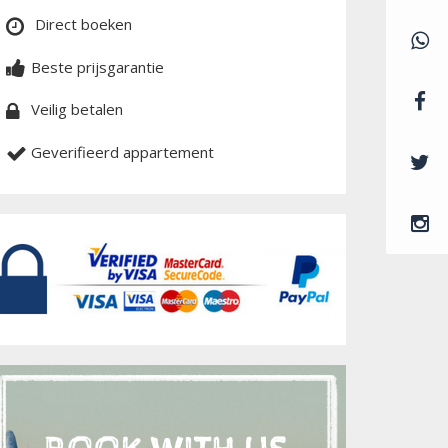
Direct boeken
Beste prijsgarantie
Veilig betalen
Geverifieerd appartement