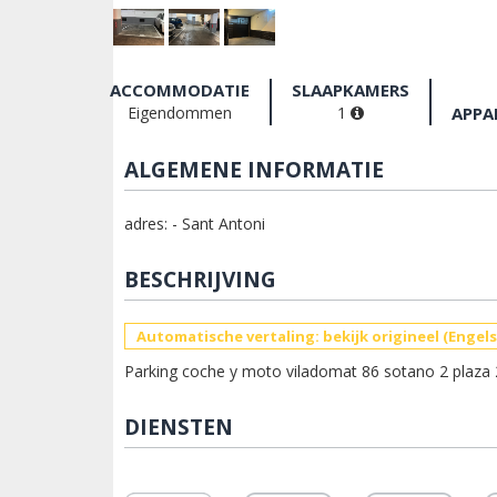
ACCOMMODATIE
SLAAPKAMERS
Eigendommen
1
APPA
ALGEMENE INFORMATIE
adres: - Sant Antoni
BESCHRIJVING
Automatische vertaling: bekijk origineel (Engels
Parking coche y moto viladomat 86 sotano 2 plaza 2
DIENSTEN