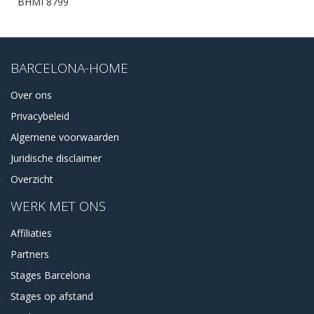
BHMI 8799
BARCELONA-HOME
Over ons
Privacybeleid
Algemene voorwaarden
Juridische disclaimer
Overzicht
WERK MET ONS
Affiliaties
Partners
Stages Barcelona
Stages op afstand