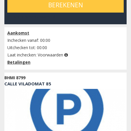
BEREKENEN
Bekijk beschikbaarheid
Aankomst
Inchecken vanaf: 00:00
Uitchecken tot: 00:00
Laat inchecken:
Voorwaarden
Betalingen
BHMI 8799
CALLE VILADOMAT 85