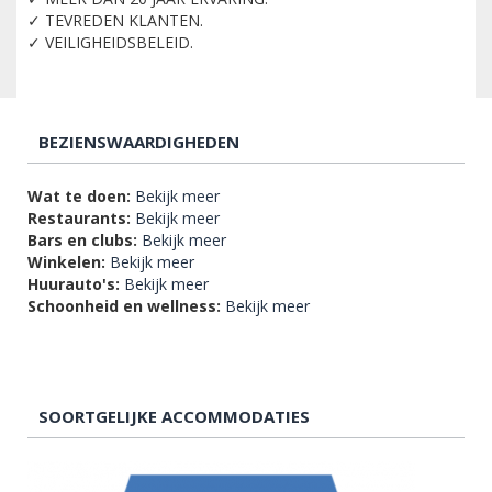
✓ TEVREDEN KLANTEN.
✓ VEILIGHEIDSBELEID.
BEZIENSWAARDIGHEDEN
Wat te doen:
Bekijk meer
Restaurants:
Bekijk meer
Bars en clubs:
Bekijk meer
Winkelen:
Bekijk meer
Huurauto's:
Bekijk meer
Schoonheid en wellness:
Bekijk meer
SOORTGELIJKE ACCOMMODATIES