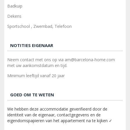
Badkuip
Dekens
Sportschool , Zwembad, Telefoon
NOTITIES EIGENAAR
Neem contact met ons op via am@barcelona-home.com
met uw aankomstdatum en tijd.
Minimum leeftijd vanaf 20 jaar
GOED OM TE WETEN
We hebben deze accommodatie geverifieerd door de
identiteit van de eigenaar, contactgegevens en de
eigendomspapieren van het appartement na te kijken ✓