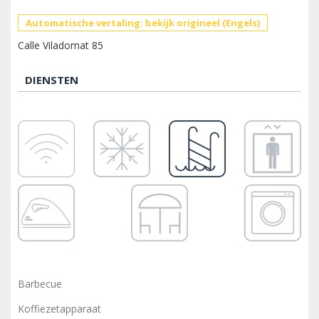
Automatische vertaling: bekijk origineel (Engels)
Calle Viladomat 85
DIENSTEN
Barbecue
Koffiezetapparaat