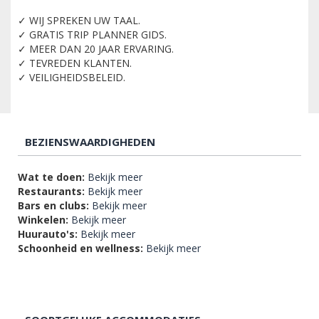
✓ WIJ SPREKEN UW TAAL.
✓ GRATIS TRIP PLANNER GIDS.
✓ MEER DAN 20 JAAR ERVARING.
✓ TEVREDEN KLANTEN.
✓ VEILIGHEIDSBELEID.
BEZIENSWAARDIGHEDEN
Wat te doen:
Bekijk meer
Restaurants:
Bekijk meer
Bars en clubs:
Bekijk meer
Winkelen:
Bekijk meer
Huurauto's:
Bekijk meer
Schoonheid en wellness:
Bekijk meer