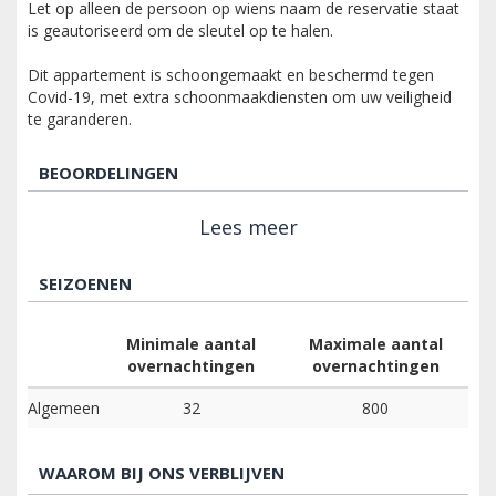
Let op alleen de persoon op wiens naam de reservatie staat
is geautoriseerd om de sleutel op te halen.
Dit appartement is schoongemaakt en beschermd tegen
Covid-19, met extra schoonmaakdiensten om uw veiligheid
te garanderen.
BEOORDELINGEN
Lees meer
SEIZOENEN
Minimale aantal
Maximale aantal
overnachtingen
overnachtingen
Algemeen
32
800
WAAROM BIJ ONS VERBLIJVEN