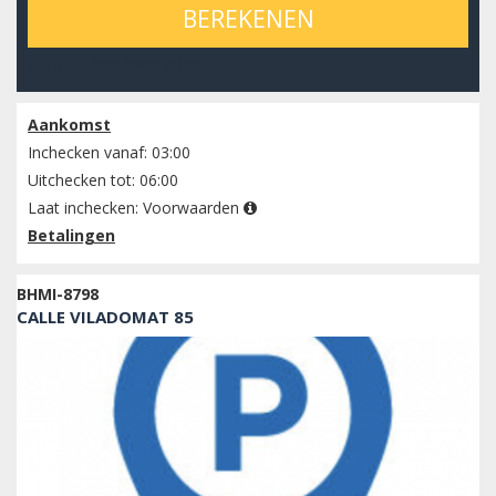
BEREKENEN
Bekijk beschikbaarheid
Aankomst
Inchecken vanaf: 03:00
Uitchecken tot: 06:00
Laat inchecken:
Voorwaarden
Betalingen
BHMI-8798
CALLE VILADOMAT 85