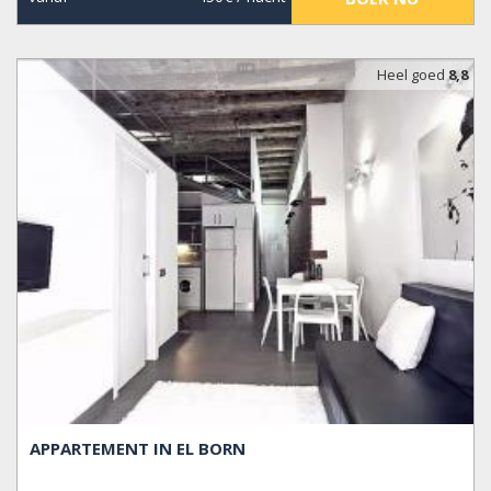
Heel goed
8,8
APPARTEMENT IN EL BORN