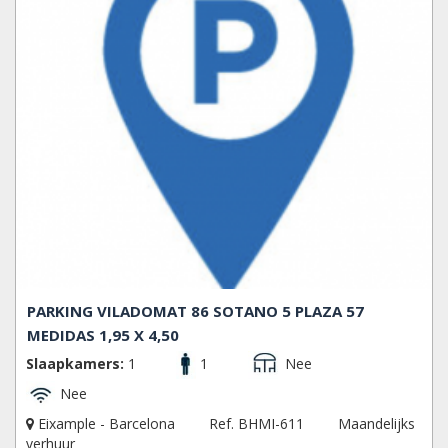
PARKING VILADOMAT 86 SOTANO 5 PLAZA 57
MEDIDAS 1,95 X 4,50
Slaapkamers:
1
1
Nee
Nee
Eixample - Barcelona
Ref. BHMI-611
Maandelijks
verhuur