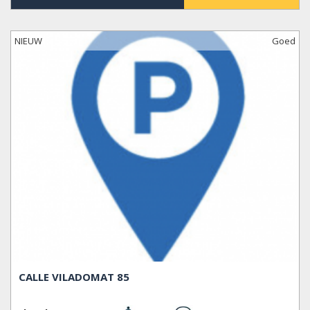
NIEUW
Goed
CALLE VILADOMAT 85