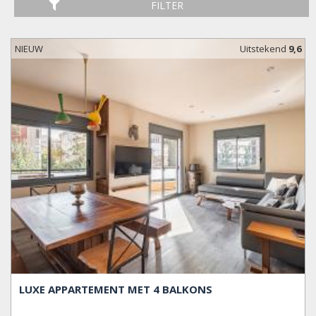
FILTER
NIEUW
Uitstekend
9,6
LUXE APPARTEMENT MET 4 BALKONS