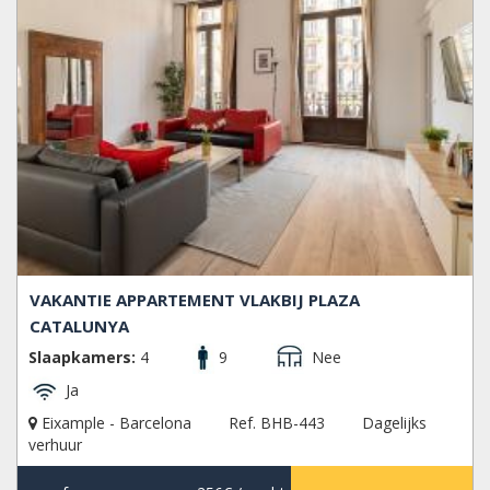
VAKANTIE APPARTEMENT VLAKBIJ PLAZA
CATALUNYA
Slaapkamers:
4
9
Nee
Ja
Eixample - Barcelona
Ref. BHB-443
Dagelijks
verhuur