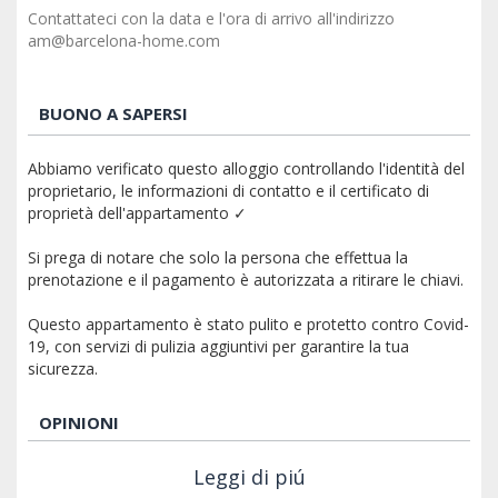
Contattateci con la data e l'ora di arrivo all'indirizzo
am@barcelona-home.com
BUONO A SAPERSI
Abbiamo verificato questo alloggio controllando l'identità del
proprietario, le informazioni di contatto e il certificato di
proprietà dell'appartamento ✓
Si prega di notare che solo la persona che effettua la
prenotazione e il pagamento è autorizzata a ritirare le chiavi.
Questo appartamento è stato pulito e protetto contro Covid-
19, con servizi di pulizia aggiuntivi per garantire la tua
sicurezza.
OPINIONI
Leggi di piú