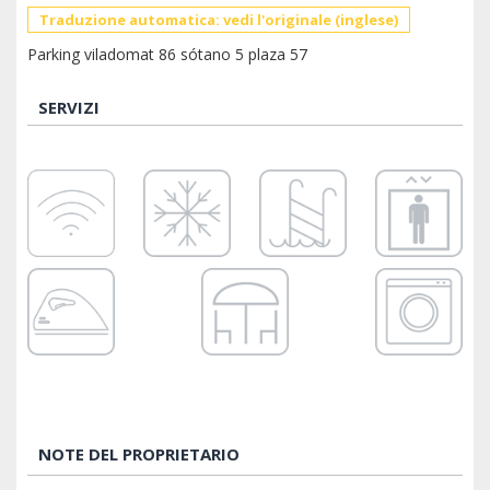
Traduzione automatica: vedi l'originale (inglese)
Parking viladomat 86 sótano 5 plaza 57
SERVIZI
NOTE DEL PROPRIETARIO