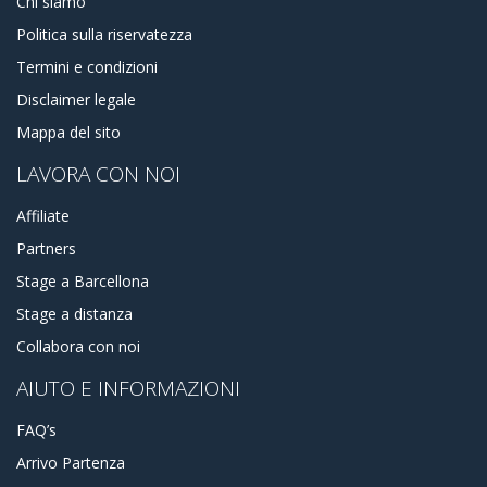
Chi siamo
Politica sulla riservatezza
Termini e condizioni
Disclaimer legale
Mappa del sito
LAVORA CON NOI
Affiliate
Partners
Stage a Barcellona
Stage a distanza
Collabora con noi
AIUTO E INFORMAZIONI
FAQ’s
Arrivo Partenza