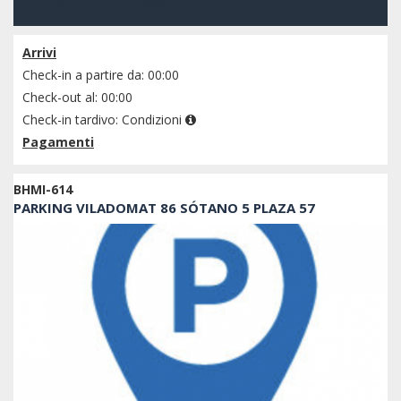
verificare la disponibilità
Arrivi
Check-in a partire da: 00:00
Check-out al: 00:00
Check-in tardivo:
Condizioni
Pagamenti
BHMI-614
PARKING VILADOMAT 86 SÓTANO 5 PLAZA 57