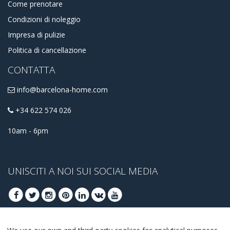
Come prenotare
Condizioni di noleggio
Impresa di pulizie
Politica di cancellazione
CONTATTA
info@barcelona-home.com
+34 622 574 026
10am - 6pm
UNISCITI A NOI SUI SOCIAL MEDIA