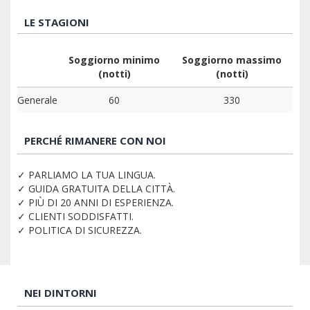
LE STAGIONI
Soggiorno minimo
Soggiorno massimo
(notti)
(notti)
Generale
60
330
PERCHÉ RIMANERE CON NOI
✓ PARLIAMO LA TUA LINGUA.
✓ GUIDA GRATUITA DELLA CITTÀ.
✓ PIÙ DI 20 ANNI DI ESPERIENZA.
✓ CLIENTI SODDISFATTI.
✓ POLITICA DI SICUREZZA.
NEI DINTORNI