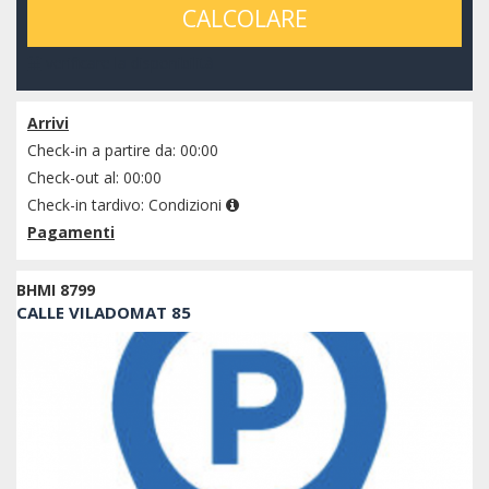
CALCOLARE
verificare la disponibilità
Arrivi
Check-in a partire da: 00:00
Check-out al: 00:00
Check-in tardivo:
Condizioni
Pagamenti
BHMI 8799
CALLE VILADOMAT 85