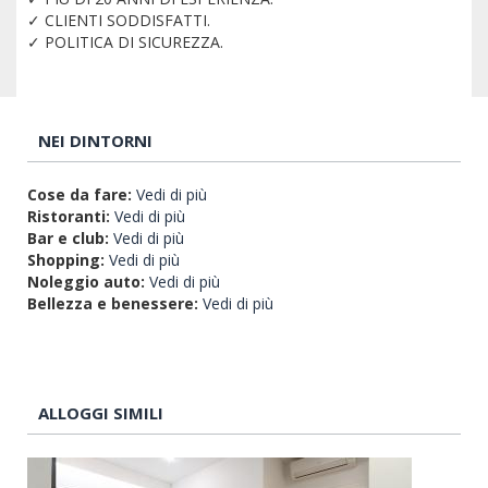
✓ CLIENTI SODDISFATTI.
✓ POLITICA DI SICUREZZA.
NEI DINTORNI
Cose da fare:
Vedi di più
Ristoranti:
Vedi di più
Bar e club:
Vedi di più
Shopping:
Vedi di più
Noleggio auto:
Vedi di più
Bellezza e benessere:
Vedi di più
ALLOGGI SIMILI