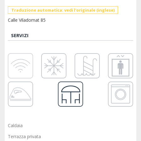
Traduzione automatica: vedi l'originale (inglese)
Calle Viladomat 85
SERVIZI
Caldaia
Terrazza privata