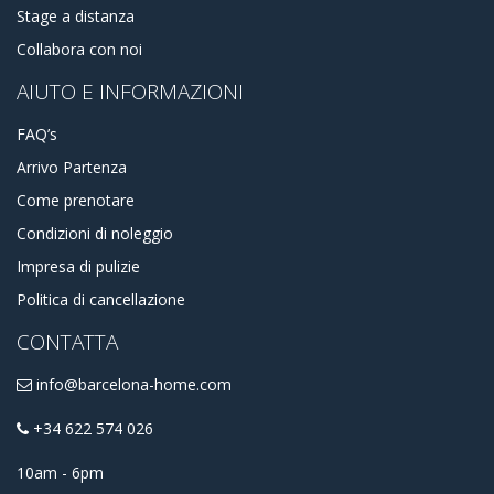
Stage a distanza
Collabora con noi
AIUTO E INFORMAZIONI
FAQ’s
Arrivo Partenza
Come prenotare
Condizioni di noleggio
Impresa di pulizie
Politica di cancellazione
CONTATTA
info@barcelona-home.com
+34 622 574 026
10am - 6pm