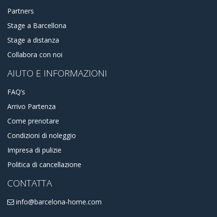
Partners
Stage a Barcellona
Stage a distanza
Collabora con noi
AIUTO E INFORMAZIONI
FAQ’s
Arrivo Partenza
Come prenotare
Condizioni di noleggio
Impresa di pulizie
Politica di cancellazione
CONTATTA
info@barcelona-home.com