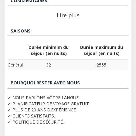
COMMENTAIRES
Lire plus
SAISONS
Durée minimim du
Durée maximum du
séjour (en nuits)
séjour (en nuits)
Général
32
2555
POURQUOI RESTER AVEC NOUS
✓ NOUS PARLONS VOTRE LANGUE.
✓ PLANIFICATEUR DE VOYAGE GRATUIT.
✓ PLUS DE 20 ANS D’EXPÉRIENCE.
✓ CLIENTS SATISFAITS.
✓ POLITIQUE DE SÉCURITÉ.