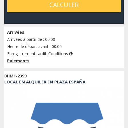
CALCULER
Disponibilité
Arrivées
Arrivées à partir de : 00:00
Heure de départ avant : 00:00
Enregistrement tardif:
Conditions
Paiements
BHM1-2399
LOCAL EN ALQUILER EN PLAZA ESPAÑA