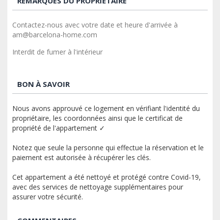
REMARQUES DU PROPRIÉTAIRE
Contactez-nous avec votre date et heure d'arrivée à
am@barcelona-home.com
Interdit de fumer à l'intérieur
BON À SAVOIR
Nous avons approuvé ce logement en vérifiant l'identité du
propriétaire, les coordonnées ainsi que le certificat de
propriété de l'appartement ✓
Notez que seule la personne qui effectue la réservation et le
paiement est autorisée à récupérer les clés.
Cet appartement a été nettoyé et protégé contre Covid-19,
avec des services de nettoyage supplémentaires pour
assurer votre sécurité.