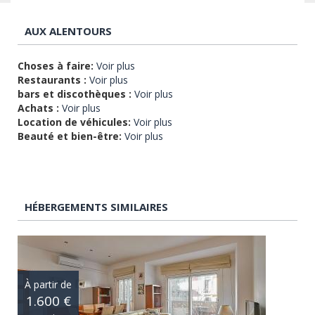
AUX ALENTOURS
Choses à faire:
Voir plus
Restaurants :
Voir plus
bars et discothèques :
Voir plus
Achats :
Voir plus
Location de véhicules:
Voir plus
Beauté et bien-être:
Voir plus
HÉBERGEMENTS SIMILAIRES
À partir de
1.600 €