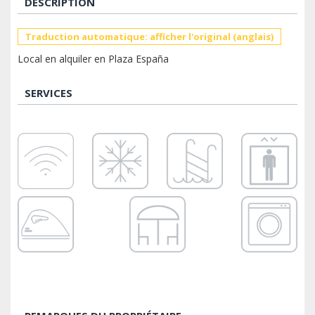
DESCRIPTION
Traduction automatique: afficher l'original (anglais)
Local en alquiler en Plaza España
SERVICES