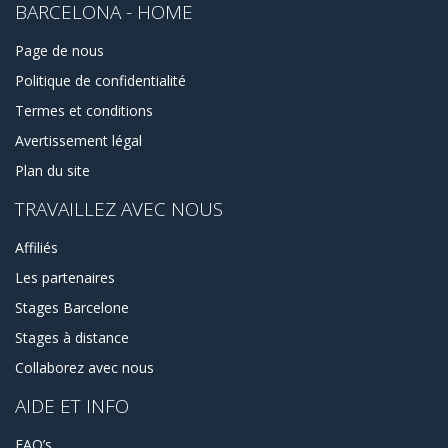
BARCELONA - HOME
Page de nous
Politique de confidentialité
Termes et conditions
Avertissement légal
Plan du site
TRAVAILLEZ AVEC NOUS
Affiliés
Les partenaires
Stages Barcelone
Stages à distance
Collaborez avec nous
AIDE ET INFO
FAQ’s