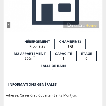
1
HÉBERGEMENT
CHAMBRE(S)
Propriétés
1
M2 APPARTEMENT
CAPACITÉ
ÉTAGE
2
350m
1
0
SALLE DE BAIN
1
INFORMATIONS GÉNÉRALES
Adresse: Carrer Creu Coberta - Sants Montjuic