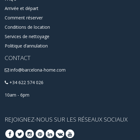
Arrivée et départ
Comment réserver
Conditions de location
Services de nettoyage
Politique d’annulation
CONTACT
info@barcelona-home.com
+34 622 574 026
10am - 6pm
REJOIGNEZ-NOUS SUR LES RÉSEAUX SOCIAUX