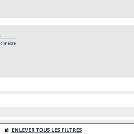
E
connaître
ENLEVER TOUS LES FILTRES