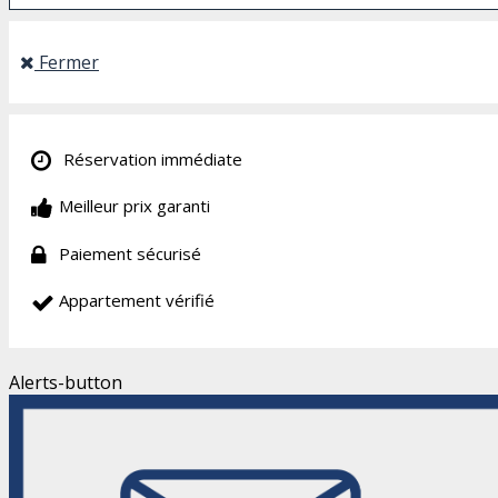
Fermer
Réservation immédiate
Meilleur prix garanti
Paiement sécurisé
Appartement vérifié
Alerts-button