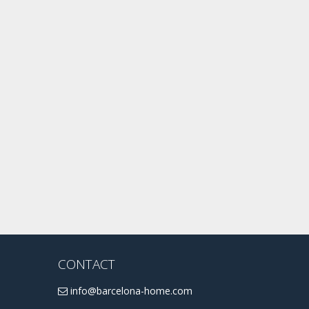
CONTACT
info@barcelona-home.com