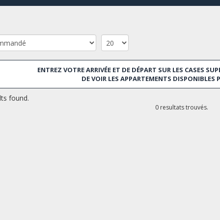
ENTREZ VOTRE ARRIVÉE ET DE DÉPART SUR LES CASES SUP
DE VOIR LES APPARTEMENTS DISPONIBLES 
ts found.
0 resultats trouvés.