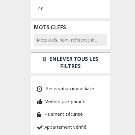
0€
MOTS CLEFS
ENLEVER TOUS LES
FILTRES
Réservation immédiate
Meilleur prix garanti
Paiement sécurisé
Appartement vérifié