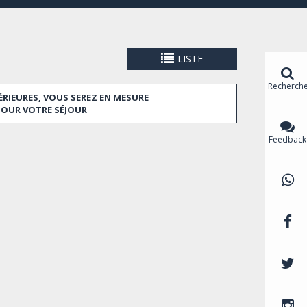
LISTE
Recherch
ÉRIEURES, VOUS SEREZ EN MESURE
POUR VOTRE SÉJOUR
Feedback