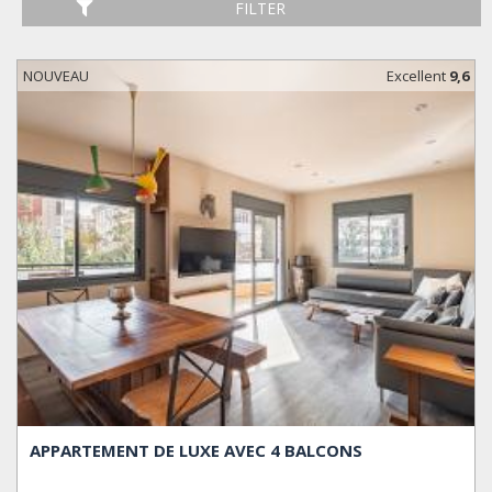
FILTER
NOUVEAU
Excellent
9,6
APPARTEMENT DE LUXE AVEC 4 BALCONS