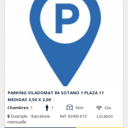
PARKING VILADOMAT 86 SOTANO 1 PLAZA 11
MEDIDAS 3,50 X 2,00
Chambres:
1
1
Non
Oui
Eixample - Barcelone
Ref. BHMI-610
Location
mensuelle