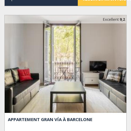
Excellent
9,2
APPARTEMENT GRAN VÍA À BARCELONE