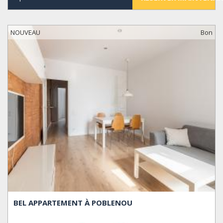
NOUVEAU
Bon
BEL APPARTEMENT À POBLENOU