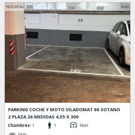
NOUVEAU
Bon
PARKING COCHE Y MOTO VILADOMAT 86 SOTANO
2 PLAZA 26 MEDIDAS 4,55 X 300
Chambres:
1
1
Non
Non