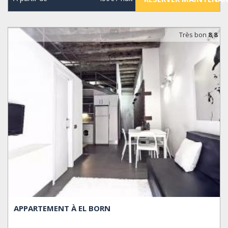
Très bon
8,8
APPARTEMENT À EL BORN