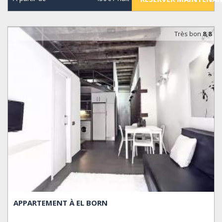
Très bon
8,8
APPARTEMENT À EL BORN