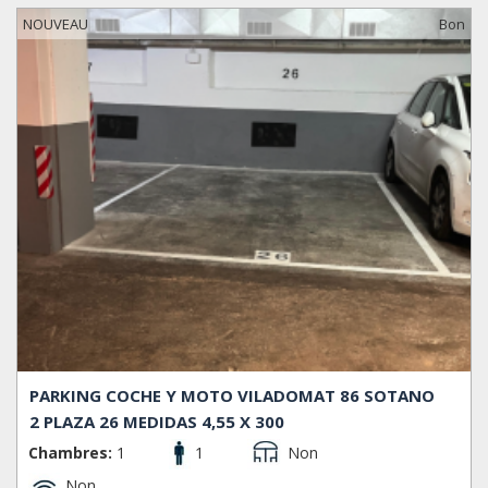
NOUVEAU
Bon
PARKING COCHE Y MOTO VILADOMAT 86 SOTANO
2 PLAZA 26 MEDIDAS 4,55 X 300
Chambres:
1
1
Non
Non