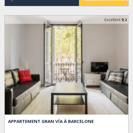
Excellent
9,2
APPARTEMENT GRAN VÍA À BARCELONE