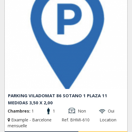
PARKING VILADOMAT 86 SOTANO 1 PLAZA 11
MEDIDAS 3,50 X 2,00
Chambres:
1
1
Non
Oui
Eixample - Barcelone
Ref. BHMI-610
Location
mensuelle