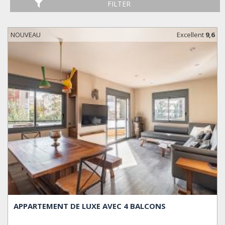
FILTER
NOUVEAU
Excellent
9,6
APPARTEMENT DE LUXE AVEC 4 BALCONS