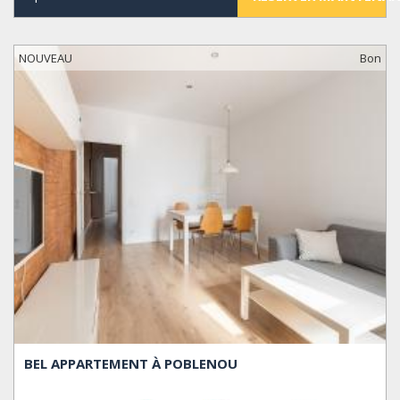
NOUVEAU
Bon
BEL APPARTEMENT À POBLENOU