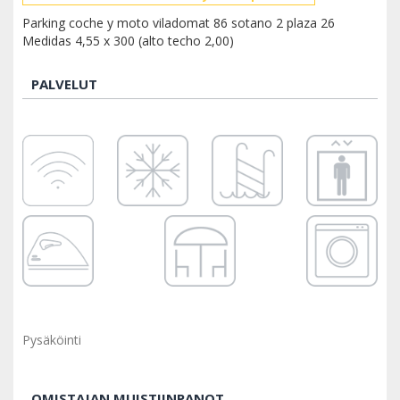
Parking coche y moto viladomat 86 sotano 2 plaza 26
Medidas 4,55 x 300 (alto techo 2,00)
PALVELUT
Pysäköinti
OMISTAJAN MUISTIINPANOT