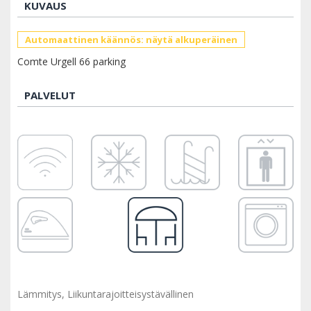
KUVAUS
Automaattinen käännös: näytä alkuperäinen
Comte Urgell 66 parking
PALVELUT
Lämmitys, Liikuntarajoitteisystävällinen