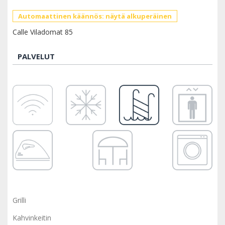
Automaattinen käännös: näytä alkuperäinen
Calle Viladomat 85
PALVELUT
Grilli
Kahvinkeitin