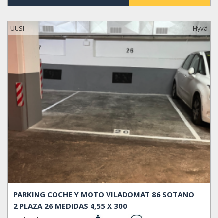
UUSI
Hyvä
PARKING COCHE Y MOTO VILADOMAT 86 SOTANO
2 PLAZA 26 MEDIDAS 4,55 X 300