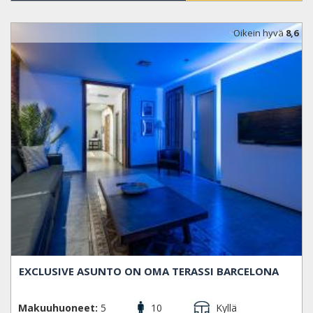
Oikein hyvä
8,6
EXCLUSIVE ASUNTO ON OMA TERASSI BARCELONA
Makuuhuoneet:
5
10
Kyllä