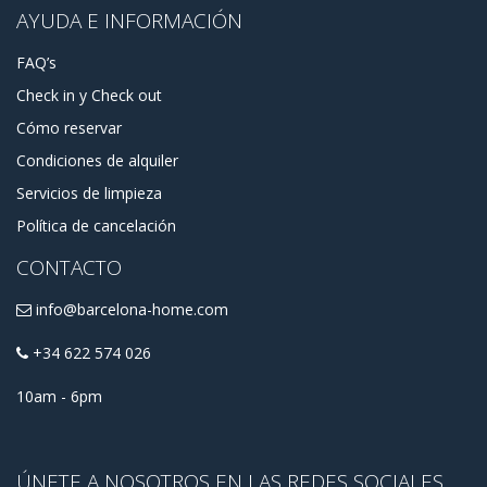
AYUDA E INFORMACIÓN
FAQ’s
Check in y Check out
Cómo reservar
Condiciones de alquiler
Servicios de limpieza
Política de cancelación
CONTACTO
info@barcelona-home.com
+34 622 574 026
10am - 6pm
ÚNETE A NOSOTROS EN LAS REDES SOCIALES