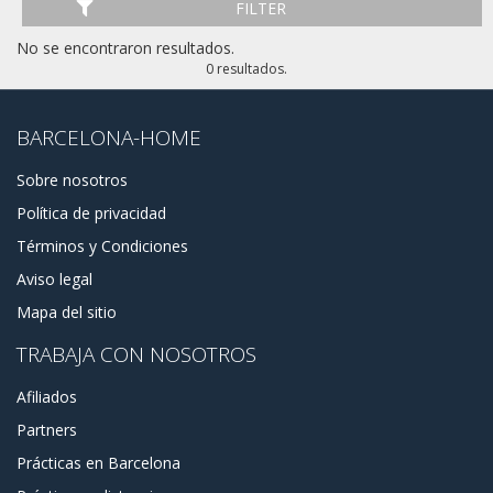
FILTER
No se encontraron resultados.
0 resultados.
BARCELONA-HOME
Sobre nosotros
Política de privacidad
Términos y Condiciones
Aviso legal
Mapa del sitio
TRABAJA CON NOSOTROS
Afiliados
Partners
Prácticas en Barcelona