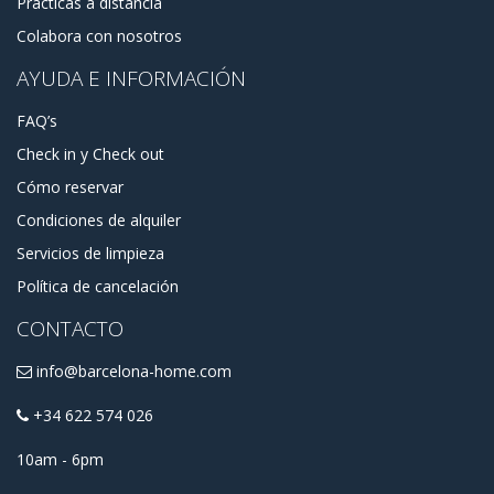
Prácticas a distancia
Colabora con nosotros
AYUDA E INFORMACIÓN
FAQ’s
Check in y Check out
Cómo reservar
Condiciones de alquiler
Servicios de limpieza
Política de cancelación
CONTACTO
info@barcelona-home.com
+34 622 574 026
10am - 6pm