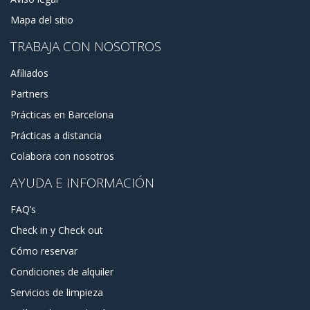
Mapa del sitio
TRABAJA CON NOSOTROS
Afiliados
Partners
Prácticas en Barcelona
Prácticas a distancia
Colabora con nosotros
AYUDA E INFORMACIÓN
FAQ’s
Check in y Check out
Cómo reservar
Condiciones de alquiler
Servicios de limpieza