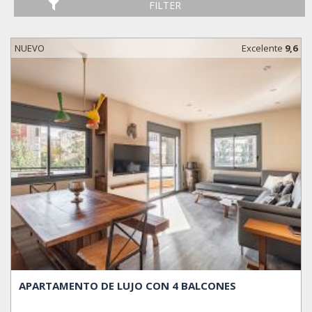
FILTER
NUEVO
Excelente
9,6
APARTAMENTO DE LUJO CON 4 BALCONES