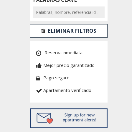
ELIMINAR FILTROS
Reserva inmediata
Mejor precio garantizado
Pago seguro
Apartamento verificado