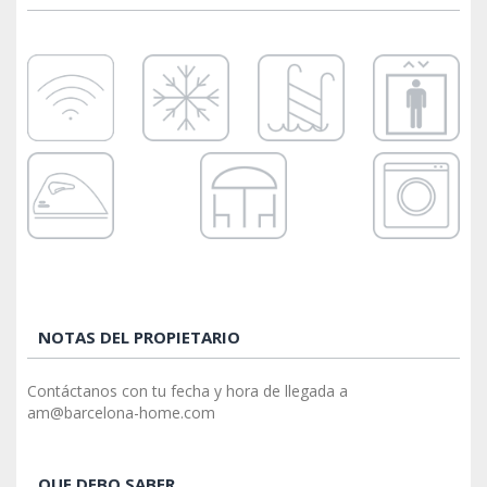
NOTAS DEL PROPIETARIO
Contáctanos con tu fecha y hora de llegada a
am@barcelona-home.com
QUE DEBO SABER