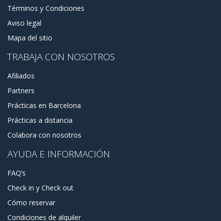
Términos y Condiciones
Aviso legal
Mapa del sitio
TRABAJA CON NOSOTROS
Afiliados
Partners
Prácticas en Barcelona
Prácticas a distancia
Colabora con nosotros
AYUDA E INFORMACIÓN
FAQ’s
Check in y Check out
Cómo reservar
Condiciones de alquiler