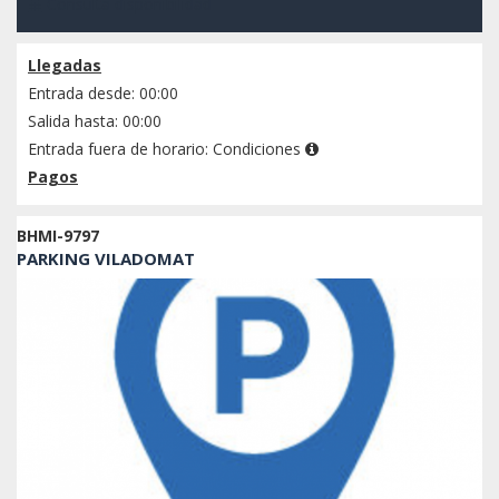
Consulta disponibilidad
Llegadas
Entrada desde: 00:00
Salida hasta: 00:00
Entrada fuera de horario:
Condiciones
Pagos
BHMI-9797
PARKING VILADOMAT