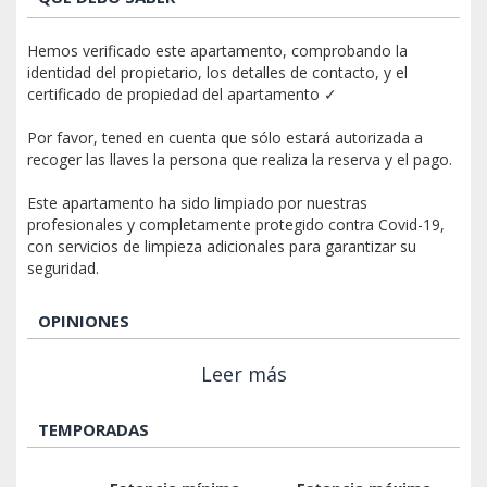
Hemos verificado este apartamento, comprobando la
identidad del propietario, los detalles de contacto, y el
certificado de propiedad del apartamento ✓
Por favor, tened en cuenta que sólo estará autorizada a
recoger las llaves la persona que realiza la reserva y el pago.
Este apartamento ha sido limpiado por nuestras
profesionales y completamente protegido contra Covid-19,
con servicios de limpieza adicionales para garantizar su
seguridad.
OPINIONES
Leer más
TEMPORADAS