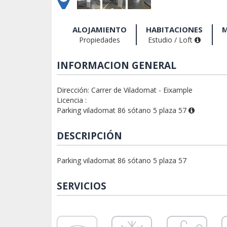
ALOJAMIENTO
HABITACIONES
M
Propiedades
Estudio / Loft
INFORMACION GENERAL
Dirección: Carrer de Viladomat - Eixample
Licencia :
Parking viladomat 86 sótano 5 plaza 57
DESCRIPCIÓN
Parking viladomat 86 sótano 5 plaza 57
SERVICIOS