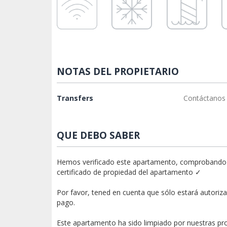
NOTAS DEL PROPIETARIO
Transfers
Contáctanos 
QUE DEBO SABER
Hemos verificado este apartamento, comprobando la i
certificado de propiedad del apartamento ✓
Por favor, tened en cuenta que sólo estará autorizad
pago.
Este apartamento ha sido limpiado por nuestras pr