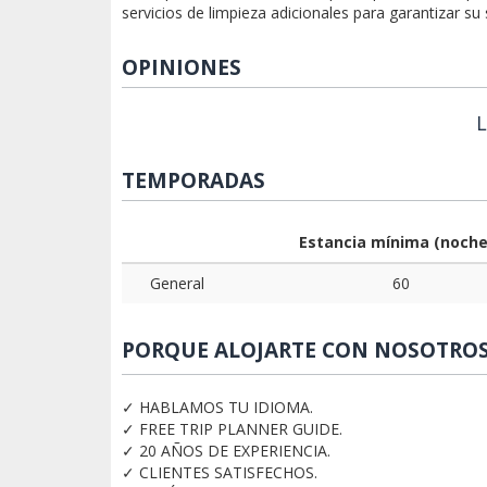
servicios de limpieza adicionales para garantizar su
OPINIONES
L
TEMPORADAS
Estancia mínima (noche
General
60
PORQUE ALOJARTE CON NOSOTRO
✓ HABLAMOS TU IDIOMA.
✓ FREE TRIP PLANNER GUIDE.
✓ 20 AÑOS DE EXPERIENCIA.
✓ CLIENTES SATISFECHOS.