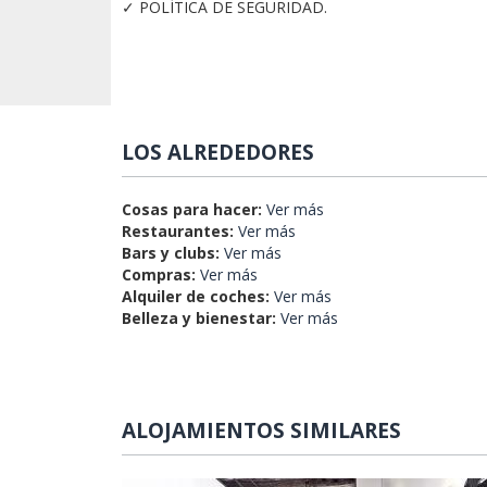
✓ POLÍTICA DE SEGURIDAD.
LOS ALREDEDORES
Cosas para hacer:
Ver más
Restaurantes:
Ver más
Bars y clubs:
Ver más
Compras:
Ver más
Alquiler de coches:
Ver más
Belleza y bienestar:
Ver más
ALOJAMIENTOS SIMILARES