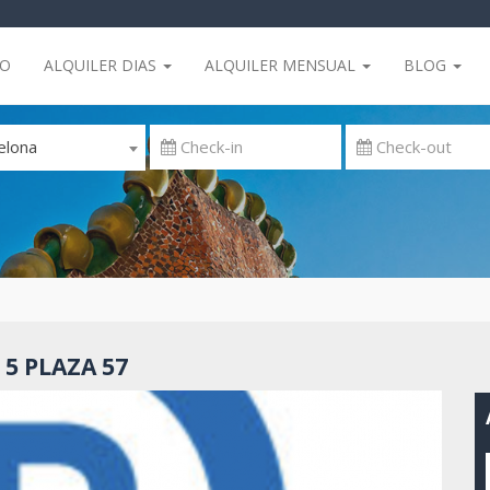
IO
ALQUILER DIAS
ALQUILER MENSUAL
BLOG
elona
5 PLAZA 57