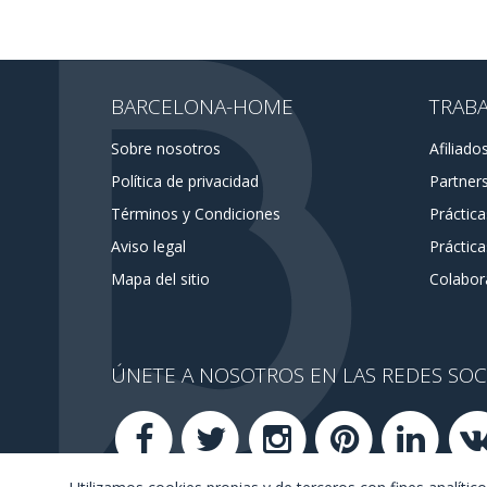
BARCELONA-HOME
TRAB
Sobre nosotros
Afiliado
Política de privacidad
Partner
Términos y Condiciones
Práctic
Aviso legal
Práctica
Mapa del sitio
Colabor
ÚNETE A NOSOTROS EN LAS REDES SOC