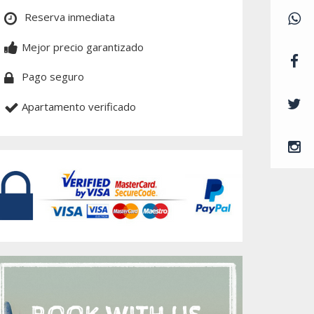
Reserva inmediata
Mejor precio garantizado
Pago seguro
Apartamento verificado