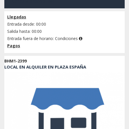
Consulta disponibilidad
Llegadas
Entrada desde: 00:00
Salida hasta: 00:00
Entrada fuera de horario:
Condiciones
Pagos
BHM1-2399
LOCAL EN ALQUILER EN PLAZA ESPAÑA