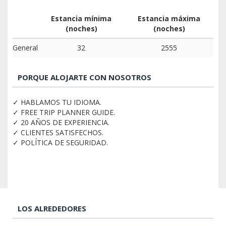
Estancia mínima
Estancia máxima
(noches)
(noches)
General
32
2555
PORQUE ALOJARTE CON NOSOTROS
✓ HABLAMOS TU IDIOMA.
✓ FREE TRIP PLANNER GUIDE.
✓ 20 AÑOS DE EXPERIENCIA.
✓ CLIENTES SATISFECHOS.
✓ POLÍTICA DE SEGURIDAD.
LOS ALREDEDORES