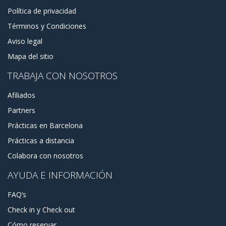
Política de privacidad
Términos y Condiciones
Aviso legal
Mapa del sitio
TRABAJA CON NOSOTROS
Afiliados
Partners
Prácticas en Barcelona
Prácticas a distancia
Colabora con nosotros
AYUDA E INFORMACIÓN
FAQ’s
Check in y Check out
Cómo reservar