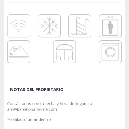
NOTAS DEL PROPIETARIO
Contáctanos con tu fecha y hora de llegada a
am@barcelona-home.com
Prohibido fumar dentro