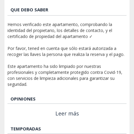
QUE DEBO SABER
Hemos verificado este apartamento, comprobando la
identidad del propietario, los detalles de contacto, y el
certificado de propiedad del apartamento ✓
Por favor, tened en cuenta que sólo estará autorizada a
recoger las llaves la persona que realiza la reserva y el pago.
Este apartamento ha sido limpiado por nuestras
profesionales y completamente protegido contra Covid-19,
con servicios de limpieza adicionales para garantizar su
seguridad.
OPINIONES
Leer más
TEMPORADAS