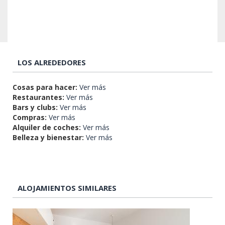
LOS ALREDEDORES
Cosas para hacer:
Ver más
Restaurantes:
Ver más
Bars y clubs:
Ver más
Compras:
Ver más
Alquiler de coches:
Ver más
Belleza y bienestar:
Ver más
ALOJAMIENTOS SIMILARES