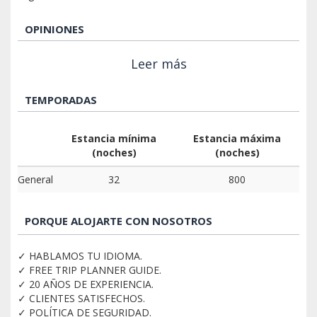
OPINIONES
Leer más
TEMPORADAS
Estancia mínima
Estancia máxima
(noches)
(noches)
General
32
800
PORQUE ALOJARTE CON NOSOTROS
✓ HABLAMOS TU IDIOMA.
✓ FREE TRIP PLANNER GUIDE.
✓ 20 AÑOS DE EXPERIENCIA.
✓ CLIENTES SATISFECHOS.
✓ POLÍTICA DE SEGURIDAD.