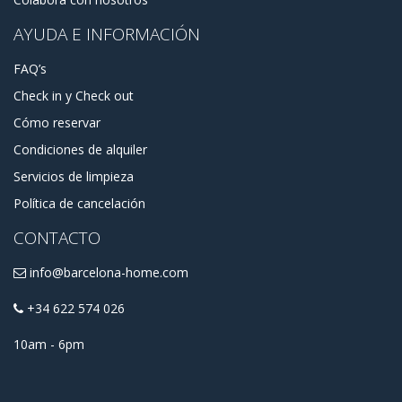
AYUDA E INFORMACIÓN
FAQ’s
Check in y Check out
Cómo reservar
Condiciones de alquiler
Servicios de limpieza
Política de cancelación
CONTACTO
info@barcelona-home.com
+34 622 574 026
10am - 6pm