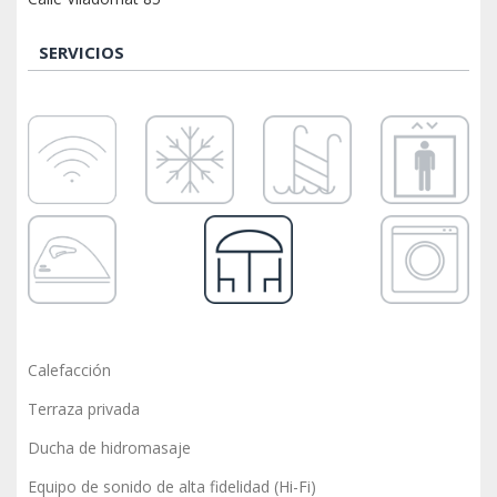
SERVICIOS
Calefacción
Terraza privada
Ducha de hidromasaje
Equipo de sonido de alta fidelidad (Hi-Fi)