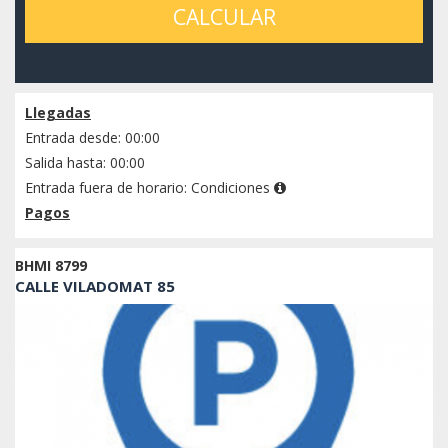
CALCULAR
Consulta disponibilidad
Llegadas
Entrada desde: 00:00
Salida hasta: 00:00
Entrada fuera de horario:
Condiciones
Pagos
BHMI 8799
CALLE VILADOMAT 85