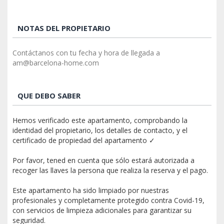
NOTAS DEL PROPIETARIO
Contáctanos con tu fecha y hora de llegada a
am@barcelona-home.com
QUE DEBO SABER
Hemos verificado este apartamento, comprobando la
identidad del propietario, los detalles de contacto, y el
certificado de propiedad del apartamento ✓
Por favor, tened en cuenta que sólo estará autorizada a
recoger las llaves la persona que realiza la reserva y el pago.
Este apartamento ha sido limpiado por nuestras
profesionales y completamente protegido contra Covid-19,
con servicios de limpieza adicionales para garantizar su
seguridad.