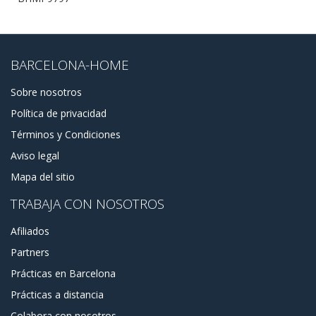
BARCELONA-HOME
Sobre nosotros
Política de privacidad
Términos y Condiciones
Aviso legal
Mapa del sitio
TRABAJA CON NOSOTROS
Afiliados
Partners
Prácticas en Barcelona
Prácticas a distancia
Colabora con nosotros