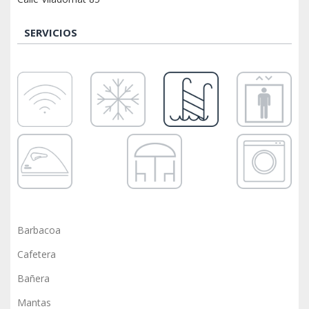
SERVICIOS
Barbacoa
Cafetera
Bañera
Mantas