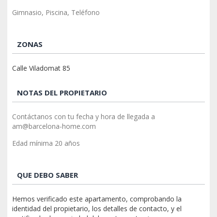
Gimnasio, Piscina, Teléfono
ZONAS
Calle Viladomat 85
NOTAS DEL PROPIETARIO
Contáctanos con tu fecha y hora de llegada a
am@barcelona-home.com
Edad mínima 20 años
QUE DEBO SABER
Hemos verificado este apartamento, comprobando la
identidad del propietario, los detalles de contacto, y el