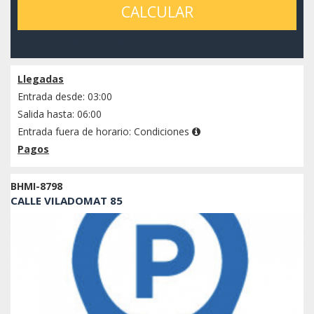
CALCULAR
Consulta disponibilidad
Llegadas
Entrada desde: 03:00
Salida hasta: 06:00
Entrada fuera de horario:
Condiciones
Pagos
BHMI-8798
CALLE VILADOMAT 85