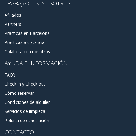
TRABAJA CON NOSOTROS
Afiliados
Partners
Prácticas en Barcelona
Prácticas a distancia
Colabora con nosotros
AYUDA E INFORMACIÓN
FAQ’s
Check in y Check out
Cómo reservar
Condiciones de alquiler
Servicios de limpieza
Política de cancelación
CONTACTO