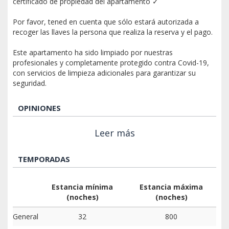
certificado de propiedad del apartamento ✓
Por favor, tened en cuenta que sólo estará autorizada a
recoger las llaves la persona que realiza la reserva y el pago.
Este apartamento ha sido limpiado por nuestras
profesionales y completamente protegido contra Covid-19,
con servicios de limpieza adicionales para garantizar su
seguridad.
OPINIONES
Leer más
TEMPORADAS
Estancia mínima
Estancia máxima
(noches)
(noches)
General
32
800