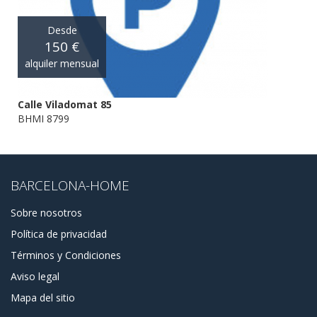
Desde
150 €
alquiler mensual
Calle Viladomat 85
BHMI 8799
BARCELONA-HOME
Sobre nosotros
Política de privacidad
Términos y Condiciones
Aviso legal
Mapa del sitio