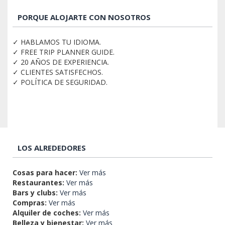
PORQUE ALOJARTE CON NOSOTROS
✓ HABLAMOS TU IDIOMA.
✓ FREE TRIP PLANNER GUIDE.
✓ 20 AÑOS DE EXPERIENCIA.
✓ CLIENTES SATISFECHOS.
✓ POLÍTICA DE SEGURIDAD.
LOS ALREDEDORES
Cosas para hacer:
Ver más
Restaurantes:
Ver más
Bars y clubs:
Ver más
Compras:
Ver más
Alquiler de coches:
Ver más
Belleza y bienestar:
Ver más