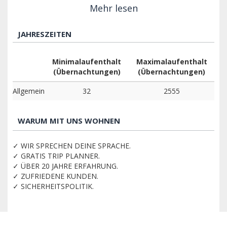
Mehr lesen
JAHRESZEITEN
Minimalaufenthalt
Maximalaufenthalt
(Übernachtungen)
(Übernachtungen)
Allgemein
32
2555
WARUM MIT UNS WOHNEN
✓ WIR SPRECHEN DEINE SPRACHE.
✓ GRATIS TRIP PLANNER.
✓ ÜBER 20 JAHRE ERFAHRUNG.
✓ ZUFRIEDENE KUNDEN.
✓ SICHERHEITSPOLITIK.