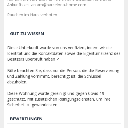
Ankunftszeit an am@barcelona-home.com
Rauchen im Haus verboten
GUT ZU WISSEN
Diese Unterkunft wurde von uns verifiziert, indem wir die
Identität und die Kontaktdaten sowie die Eigentumslizenz des
Besitzers überprüft haben ✓
Bitte beachten Sie, dass nur die Person, die die Reservierung
und Zahlung vornimmt, berechtigt ist, die Schlüssel
abzuholen.
Diese Wohnung wurde gereinigt und gegen Covid-19
geschützt, mit zusätzlichen Reinigungsdiensten, um Ihre
Sicherheit zu gewährleisten.
BEWERTUNGEN