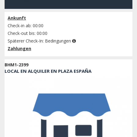
Verfügbarkeit prüfen
Ankunft
Check-in ab: 00:00
Check-out bis: 00:00
Späterer Check-In:
Bedingungen
Zahlungen
BHM1-2399
LOCAL EN ALQUILER EN PLAZA ESPAÑA