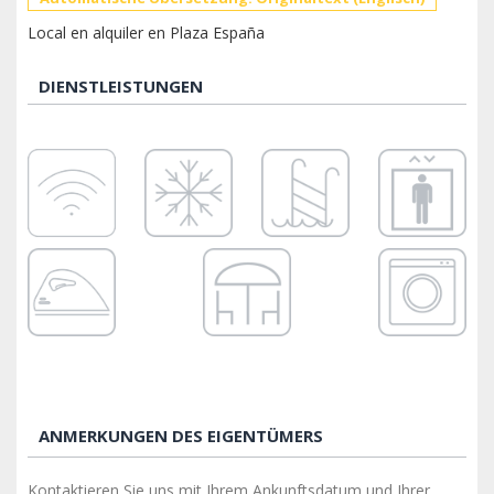
Local en alquiler en Plaza España
DIENSTLEISTUNGEN
ANMERKUNGEN DES EIGENTÜMERS
Kontaktieren Sie uns mit Ihrem Ankunftsdatum und Ihrer