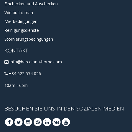
Einchecken und Auschecken
Wie bucht man
Mietbedingungen
Reinigungsdienste
Stornierungsbedingungen
KONTAKT
info@barcelona-home.com
+34 622 574 026
10am - 6pm
BESUCHEN SIE UNS IN DEN SOZIALEN MEDIEN