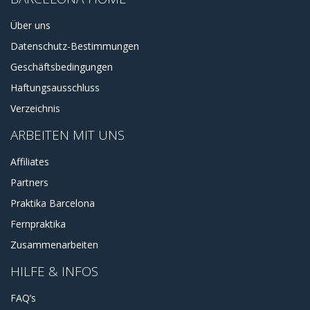
Über uns
Datenschutz-Bestimmungen
Geschäftsbedingungen
Haftungsausschluss
Verzeichnis
ARBEITEN MIT UNS
Affiliates
Partners
Praktika Barcelona
Fernpraktika
Zusammenarbeiten
HILFE & INFOS
FAQ’s