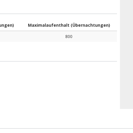
ungen)
Maximalaufenthalt (Übernachtungen)
800