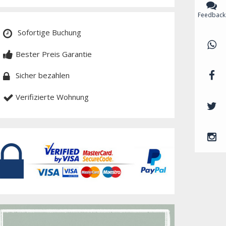
Feedback
Sofortige Buchung
Bester Preis Garantie
Sicher bezahlen
Verifizierte Wohnung