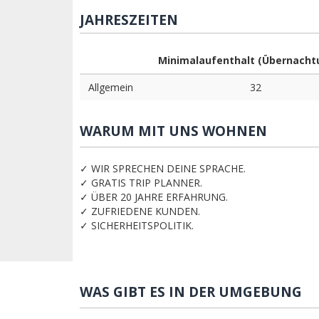
JAHRESZEITEN
Minimalaufenthalt (Übernacht
Allgemein
32
WARUM MIT UNS WOHNEN
✓ WIR SPRECHEN DEINE SPRACHE.
✓ GRATIS TRIP PLANNER.
✓ ÜBER 20 JAHRE ERFAHRUNG.
✓ ZUFRIEDENE KUNDEN.
✓ SICHERHEITSPOLITIK.
WAS GIBT ES IN DER UMGEBUNG