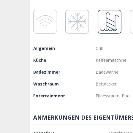
Allgemein
Grill
Küche
Kaffeemaschine
Badezimmer
Badewanne
Waschraum
Bettdecken
Entertainment
Fitnessraum, Pool,
ANMERKUNGEN DES EIGENTÜMER