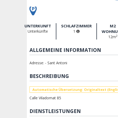
UNTERKUNFT
SCHLAFZIMMER
M2
Unterkünfte
1
WOHNU
2
12m
ALLGEMEINE INFORMATION
Adresse: - Sant Antoni
BESCHREIBUNG
Automatische Übersetzung: Originaltext (Engli
Calle Viladomat 85
DIENSTLEISTUNGEN