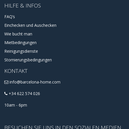
HILFE & INFOS
FAQ’s
Einchecken und Auschecken
Wie bucht man
Mietbedingungen
Reinigungsdienste
Stornierungsbedingungen
KONTAKT
info@barcelona-home.com
+34 622 574 026
10am - 6pm
BESUCHEN SIE UNS IN DEN SOZIALEN MEDIEN