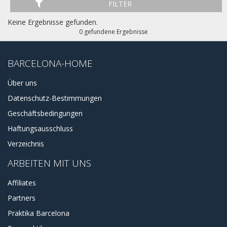
FILTER
Keine Ergebnisse gefunden.
0 gefundene Ergebnisse
BARCELONA-HOME
Über uns
Datenschutz-Bestimmungen
Geschäftsbedingungen
Haftungsausschluss
Verzeichnis
ARBEITEN MIT UNS
Affiliates
Partners
Praktika Barcelona