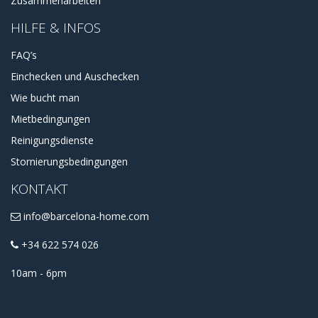
Zusammenarbeiten
HILFE & INFOS
FAQ’s
Einchecken und Auschecken
Wie bucht man
Mietbedingungen
Reinigungsdienste
Stornierungsbedingungen
KONTAKT
info@barcelona-home.com
+34 622 574 026
10am - 6pm