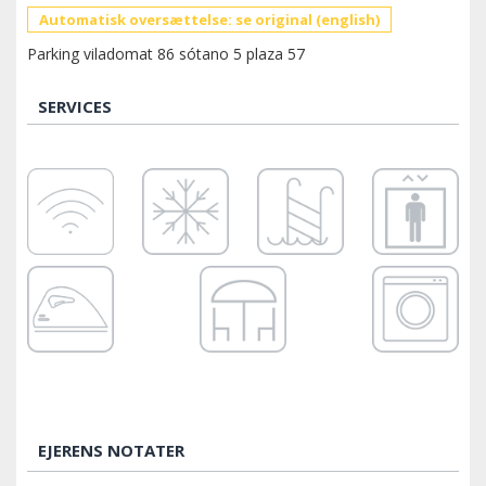
Automatisk oversættelse: se original (english)
Parking viladomat 86 sótano 5 plaza 57
SERVICES
EJERENS NOTATER