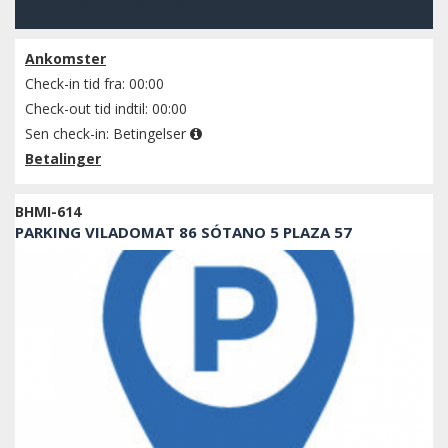
Kontroller tilgængelighed
Ankomster
Check-in tid fra: 00:00
Check-out tid indtil: 00:00
Sen check-in:
Betingelser
Betalinger
BHMI-614
PARKING VILADOMAT 86 SÓTANO 5 PLAZA 57