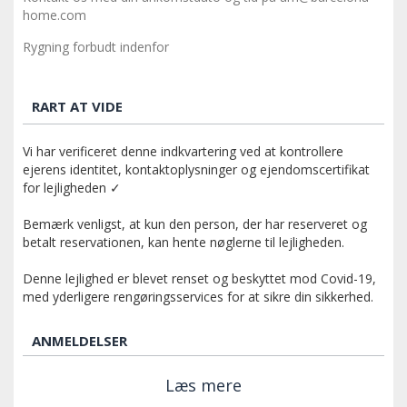
home.com
Rygning forbudt indenfor
RART AT VIDE
Vi har verificeret denne indkvartering ved at kontrollere
ejerens identitet, kontaktoplysninger og ejendomscertifikat
for lejligheden ✓
Bemærk venligst, at kun den person, der har reserveret og
betalt reservationen, kan hente nøglerne til lejligheden.
Denne lejlighed er blevet renset og beskyttet mod Covid-19,
med yderligere rengøringsservices for at sikre din sikkerhed.
ANMELDELSER
Læs mere