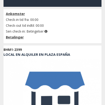
Kontroller tilgængelighed
Ankomster
Check-in tid fra: 00:00
Check-out tid indtil: 00:00
Sen check-in:
Betingelser
Betalinger
BHM1-2399
LOCAL EN ALQUILER EN PLAZA ESPAÑA