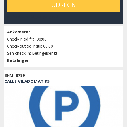
UDREGN
Kontroller tilgængelighed
Ankomster
Check-in tid fra: 00:00
Check-out tid indtil: 00:00
Sen check-in:
Betingelser
Betalinger
BHMI 8799
CALLE VILADOMAT 85