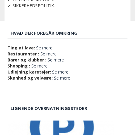
✓ SIKKERHEDSPOLITIK.
HVAD DER FOREGÅR OMKRING
Ting at lave:
Se mere
Restauranter :
Se mere
Barer og klubber :
Se mere
Shopping :
Se mere
Udlejning køretøjer:
Se mere
Skønhed og velvære:
Se mere
LIGNENDE OVERNATNINGSSTEDER