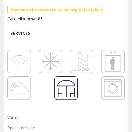
Automatisk oversættelse: se original (english)
Calle Viladomat 85
SERVICES
Varme
Privat terrasse