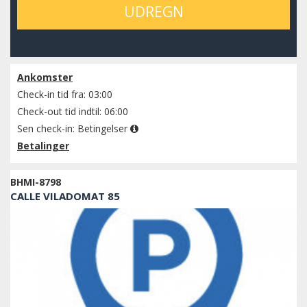
UDREGN
Kontroller tilgængelighed
Ankomster
Check-in tid fra: 03:00
Check-out tid indtil: 06:00
Sen check-in:
Betingelser
Betalinger
BHMI-8798
CALLE VILADOMAT 85