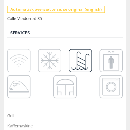
Automatisk oversættelse: se original (english)
Calle Viladomat 85
SERVICES
Grill
Kaffemaskine