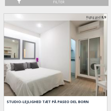
FILTER
Rigtig god
8,9
STUDIO-LEJLIGHED TÆT PÅ PASEO DEL BORN