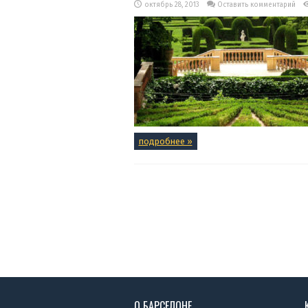
октябрь 28, 2013
Оставить комментарий
подробнее »
О БАРСЕЛОНЕ