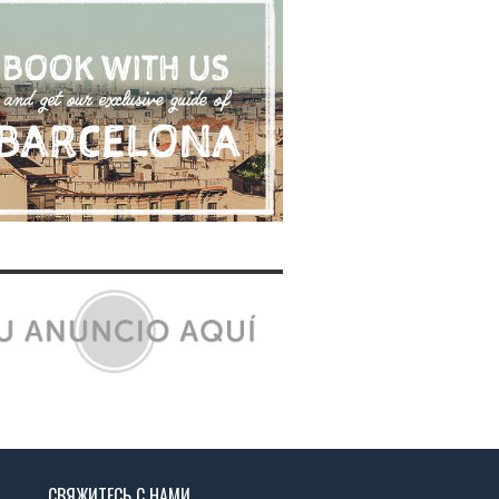
СВЯЖИТЕСЬ С НАМИ