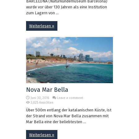
BARCELONA (Naturkundemuseum Barcelona)
wurde vor über 130 Jahren als eine Institution
zum Lagern von ...
Weiterlesen »
Nova Mar Bella
Juni 30, 2016
Leave a comment
3,025 Ansichten
Über 500m entlang der katalanischen Küste, ist
der Strand von Nova Mar Bella zusammen mit
Mar Bella eine der beliebtesten ...
Weiterlesen »