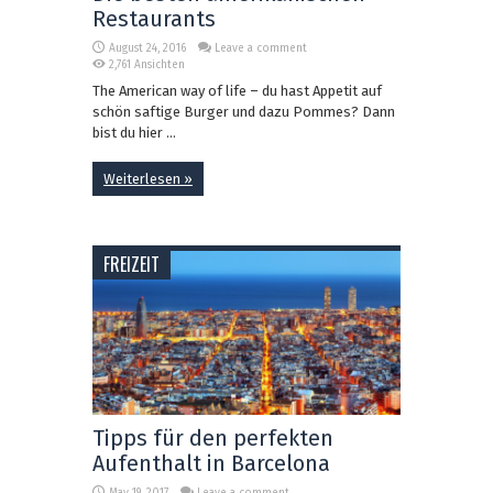
Restaurants
August 24, 2016
Leave a comment
2,761 Ansichten
The American way of life – du hast Appetit auf
schön saftige Burger und dazu Pommes? Dann
bist du hier ...
Weiterlesen »
FREIZEIT
Tipps für den perfekten
Aufenthalt in Barcelona