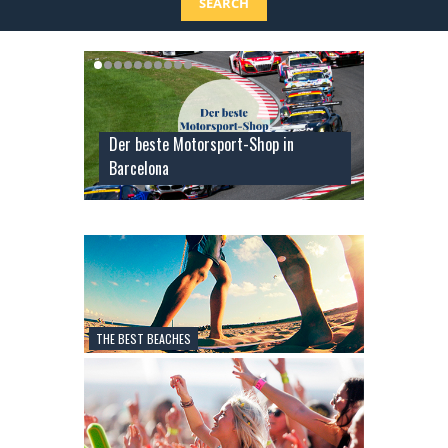
SEARCH
Der beste Motorsport-Shop in
Barcelona
THE BEST BEACHES