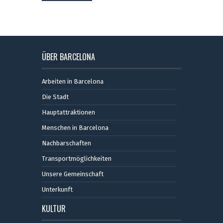
ÜBER BARCELONA
Arbeiten in Barcelona
Die Stadt
Hauptattraktionen
Menschen in Barcelona
Nachbarschaften
Transportmöglichkeiten
Unsere Gemeinschaft
Unterkunft
KULTUR