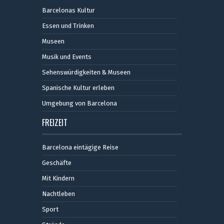
Barcelonas Kultur
Essen und Trinken
Museen
Musik und Events
Sehenswürdigkeiten & Museen
Spanische Kultur erleben
Umgebung von Barcelona
FREIZEIT
Barcelona eintägige Reise
Geschäfte
Mit Kindern
Nachtleben
Sport